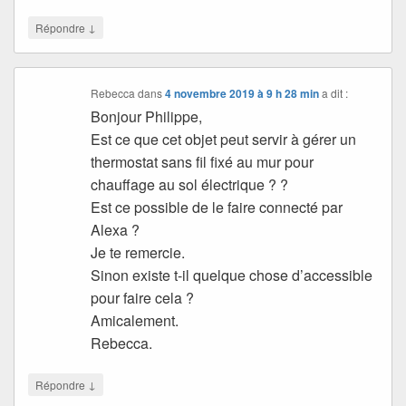
↓
Répondre
Rebecca
dans
4 novembre 2019 à 9 h 28 min
a dit :
Bonjour Philippe,
Est ce que cet objet peut servir à gérer un
thermostat sans fil fixé au mur pour
chauffage au sol électrique ? ?
Est ce possible de le faire connecté par
Alexa ?
Je te remercie.
Sinon existe t-il quelque chose d’accessible
pour faire cela ?
Amicalement.
Rebecca.
↓
Répondre