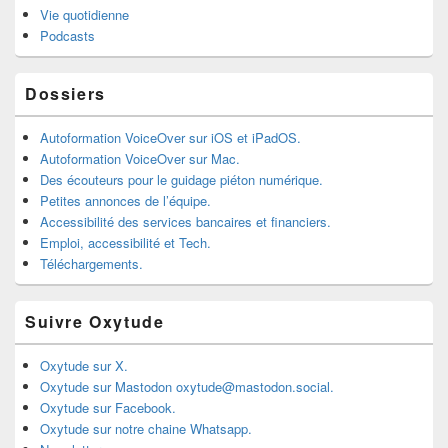
Vie quotidienne
Podcasts
Dossiers
Autoformation VoiceOver sur iOS et iPadOS.
Autoformation VoiceOver sur Mac.
Des écouteurs pour le guidage piéton numérique.
Petites annonces de l’équipe.
Accessibilité des services bancaires et financiers.
Emploi, accessibilité et Tech.
Téléchargements.
Suivre Oxytude
Oxytude sur X.
Oxytude sur Mastodon oxytude@mastodon.social.
Oxytude sur Facebook.
Oxytude sur notre chaine Whatsapp.