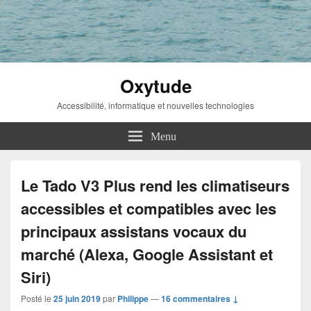
Oxytude
Accessibilité, informatique et nouvelles technologies
Menu
Le Tado V3 Plus rend les climatiseurs
accessibles et compatibles avec les
principaux assistans vocaux du
marché (Alexa, Google Assistant et
Siri)
Posté le
25 juin 2019
par
Philippe
—
16 commentaires ↓