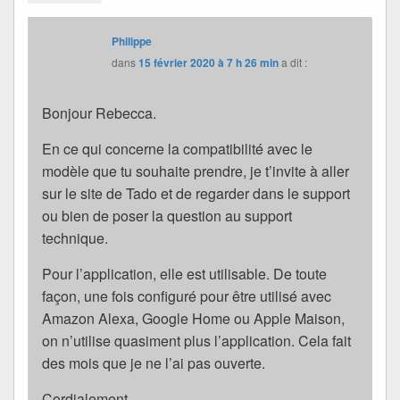
Philippe
dans
15 février 2020 à 7 h 26 min
a dit :
Bonjour Rebecca.
En ce qui concerne la compatibilité avec le
modèle que tu souhaite prendre, je t’invite à aller
sur le site de Tado et de regarder dans le support
ou bien de poser la question au support
technique.
Pour l’application, elle est utilisable. De toute
façon, une fois configuré pour être utilisé avec
Amazon Alexa, Google Home ou Apple Maison,
on n’utilise quasiment plus l’application. Cela fait
des mois que je ne l’ai pas ouverte.
Cordialement.