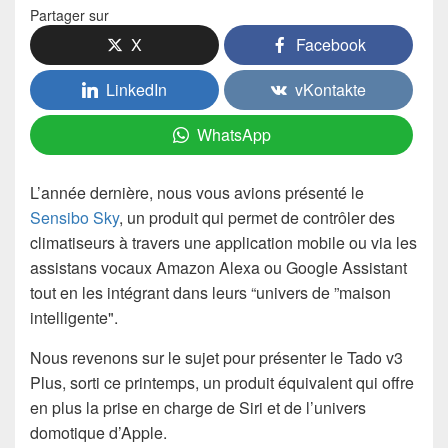
Partager sur
X
Facebook
LinkedIn
vKontakte
WhatsApp
L’année dernière, nous vous avions présenté le
Sensibo Sky
, un produit qui permet de contrôler des
climatiseurs à travers une application mobile ou via les
assistans vocaux Amazon Alexa ou Google Assistant
tout en les intégrant dans leurs “univers de ”maison
intelligente".
Nous revenons sur le sujet pour présenter le Tado v3
Plus, sorti ce printemps, un produit équivalent qui offre
en plus la prise en charge de Siri et de l’univers
domotique d’Apple.