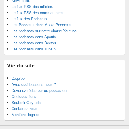
Newsletter.
Le flux RSS des articles.
Le flux RSS des commentaires.
Le flux des Podcasts.
Les Podcasts dans Apple Podcasts.
Les podcasts sur notre chaine Youtube.
Les podcasts dans Spotify.
Les podcasts dans Deezer.
Les podcasts dans TuneIn.
Vie du site
L’équipe
Avec quoi bossons nous ?
Devenez rédacteur ou podcasteur
Quelques liens
Soutenir Oxytude
Contactez-nous
Mentions légales