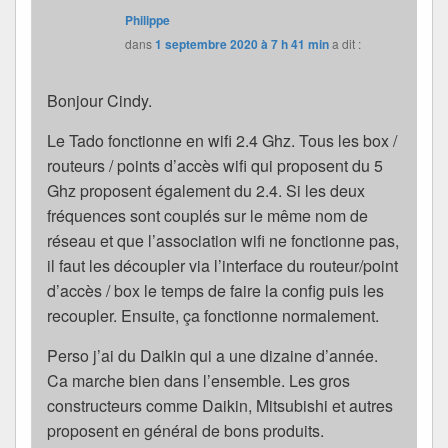
Philippe
dans
1 septembre 2020 à 7 h 41 min
a dit :
Bonjour Cindy.
Le Tado fonctionne en wifi 2.4 Ghz. Tous les box /
routeurs / points d’accès wifi qui proposent du 5
Ghz proposent également du 2.4. Si les deux
fréquences sont couplés sur le même nom de
réseau et que l’association wifi ne fonctionne pas,
il faut les découpler via l’interface du routeur/point
d’accès / box le temps de faire la config puis les
recoupler. Ensuite, ça fonctionne normalement.
Perso j’ai du Daikin qui a une dizaine d’année.
Ca marche bien dans l’ensemble. Les gros
constructeurs comme Daikin, Mitsubishi et autres
proposent en général de bons produits.