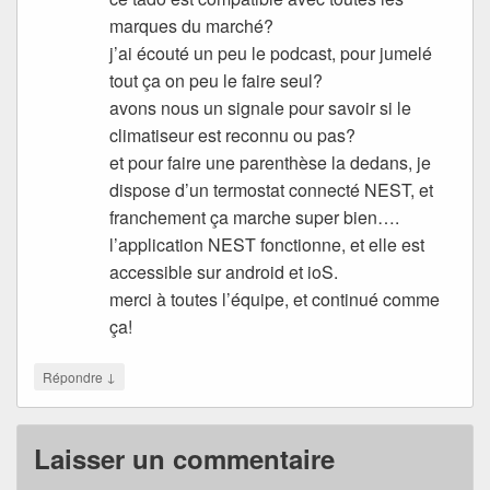
marques du marché?
j’ai écouté un peu le podcast, pour jumelé
tout ça on peu le faire seul?
avons nous un signale pour savoir si le
climatiseur est reconnu ou pas?
et pour faire une parenthèse la dedans, je
dispose d’un termostat connecté NEST, et
franchement ça marche super bien….
l’application NEST fonctionne, et elle est
accessible sur android et ioS.
merci à toutes l’équipe, et continué comme
ça!
↓
Répondre
Laisser un commentaire