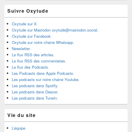
Suivre Oxytude
Oxytude sur X.
Oxytude sur Mastodon oxytude@mastodon.social.
Oxytude sur Facebook.
Oxytude sur notre chaine Whatsapp.
Newsletter.
Le flux RSS des articles.
Le flux RSS des commentaires.
Le flux des Podcasts.
Les Podcasts dans Apple Podcasts.
Les podcasts sur notre chaine Youtube.
Les podcasts dans Spotify.
Les podcasts dans Deezer.
Les podcasts dans TuneIn.
Vie du site
L’équipe