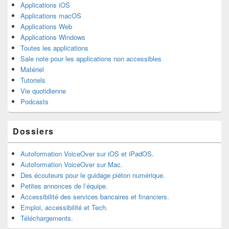
Applications iOS
Applications macOS
Applications Web
Applications Windows
Toutes les applications
Sale note pour les applications non accessibles
Matériel
Tutoriels
Vie quotidienne
Podcasts
Dossiers
Autoformation VoiceOver sur iOS et iPadOS.
Autoformation VoiceOver sur Mac.
Des écouteurs pour le guidage piéton numérique.
Petites annonces de l’équipe.
Accessibilité des services bancaires et financiers.
Emploi, accessibilité et Tech.
Téléchargements.