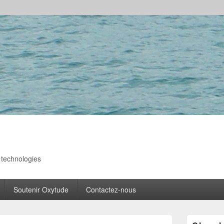
s technologies
Soutenir Oxytude
Contactez-nous
Zone