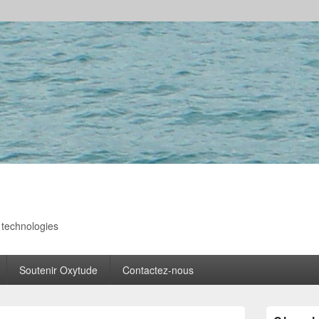
s technologies
Soutenir Oxytude
Contactez-nous
Zone