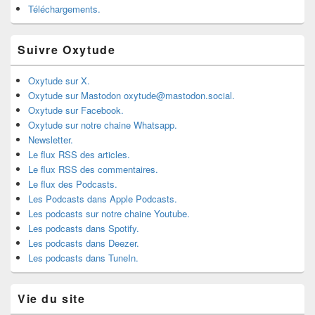
Téléchargements.
Suivre Oxytude
Oxytude sur X.
Oxytude sur Mastodon oxytude@mastodon.social.
Oxytude sur Facebook.
Oxytude sur notre chaine Whatsapp.
Newsletter.
Le flux RSS des articles.
Le flux RSS des commentaires.
Le flux des Podcasts.
Les Podcasts dans Apple Podcasts.
Les podcasts sur notre chaine Youtube.
Les podcasts dans Spotify.
Les podcasts dans Deezer.
Les podcasts dans TuneIn.
Vie du site