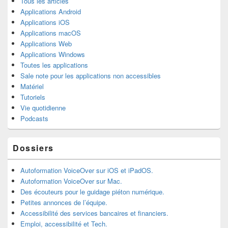
Tous les articles
Applications Android
Applications iOS
Applications macOS
Applications Web
Applications Windows
Toutes les applications
Sale note pour les applications non accessibles
Matériel
Tutoriels
Vie quotidienne
Podcasts
Dossiers
Autoformation VoiceOver sur iOS et iPadOS.
Autoformation VoiceOver sur Mac.
Des écouteurs pour le guidage piéton numérique.
Petites annonces de l’équipe.
Accessibilité des services bancaires et financiers.
Emploi, accessibilité et Tech.