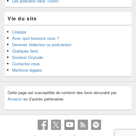
Les podcasts dans TuneIn.
Vie du site
L’équipe
Avec quoi bossons nous ?
Devenez rédacteur ou podcasteur
Quelques liens
Soutenir Oxytude
Contactez-nous
Mentions légales
Cette page est susceptible de contenir des liens rémunéré par
Amazon
ou d’autres partenaires.