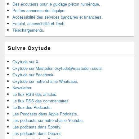
Des écouteurs pour le guidage piéton numérique.
Petites annonces de l’équipe.
Accessibilité des services bancaires et financiers.
Emploi, accessibilité et Tech.
Téléchargements.
Suivre Oxytude
Oxytude sur X.
Oxytude sur Mastodon oxytude@mastodon.social.
Oxytude sur Facebook.
Oxytude sur notre chaine Whatsapp.
Newsletter.
Le flux RSS des articles.
Le flux RSS des commentaires.
Le flux des Podcasts.
Les Podcasts dans Apple Podcasts.
Les podcasts sur notre chaine Youtube.
Les podcasts dans Spotify.
Les podcasts dans Deezer.