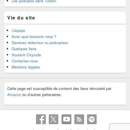
Les podcasts dans TuneIn.
Vie du site
L’équipe
Avec quoi bossons nous ?
Devenez rédacteur ou podcasteur
Quelques liens
Soutenir Oxytude
Contactez-nous
Mentions légales
Cette page est susceptible de contenir des liens rémunéré par
Amazon
ou d’autres partenaires.