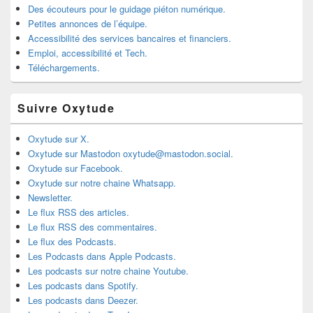
Des écouteurs pour le guidage piéton numérique.
Petites annonces de l’équipe.
Accessibilité des services bancaires et financiers.
Emploi, accessibilité et Tech.
Téléchargements.
Suivre Oxytude
Oxytude sur X.
Oxytude sur Mastodon oxytude@mastodon.social.
Oxytude sur Facebook.
Oxytude sur notre chaine Whatsapp.
Newsletter.
Le flux RSS des articles.
Le flux RSS des commentaires.
Le flux des Podcasts.
Les Podcasts dans Apple Podcasts.
Les podcasts sur notre chaine Youtube.
Les podcasts dans Spotify.
Les podcasts dans Deezer.