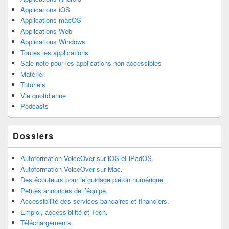
Applications iOS
Applications macOS
Applications Web
Applications Windows
Toutes les applications
Sale note pour les applications non accessibles
Matériel
Tutoriels
Vie quotidienne
Podcasts
Dossiers
Autoformation VoiceOver sur iOS et iPadOS.
Autoformation VoiceOver sur Mac.
Des écouteurs pour le guidage piéton numérique.
Petites annonces de l’équipe.
Accessibilité des services bancaires et financiers.
Emploi, accessibilité et Tech.
Téléchargements.