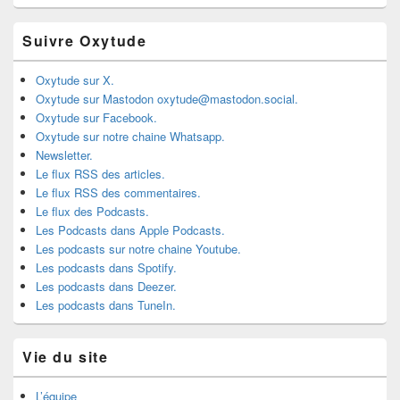
Suivre Oxytude
Oxytude sur X.
Oxytude sur Mastodon oxytude@mastodon.social.
Oxytude sur Facebook.
Oxytude sur notre chaine Whatsapp.
Newsletter.
Le flux RSS des articles.
Le flux RSS des commentaires.
Le flux des Podcasts.
Les Podcasts dans Apple Podcasts.
Les podcasts sur notre chaine Youtube.
Les podcasts dans Spotify.
Les podcasts dans Deezer.
Les podcasts dans TuneIn.
Vie du site
L’équipe