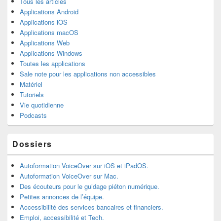
Tous les articles
Applications Android
Applications iOS
Applications macOS
Applications Web
Applications Windows
Toutes les applications
Sale note pour les applications non accessibles
Matériel
Tutoriels
Vie quotidienne
Podcasts
Dossiers
Autoformation VoiceOver sur iOS et iPadOS.
Autoformation VoiceOver sur Mac.
Des écouteurs pour le guidage piéton numérique.
Petites annonces de l’équipe.
Accessibilité des services bancaires et financiers.
Emploi, accessibilité et Tech.