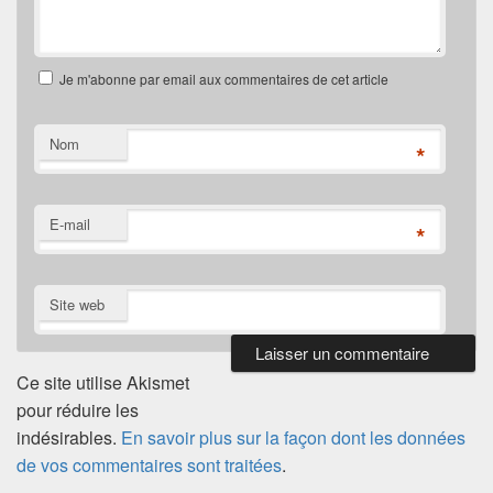
Je m'abonne par email aux commentaires de cet article
Nom
*
E-mail
*
Site web
Ce site utilise Akismet
pour réduire les
indésirables.
En savoir plus sur la façon dont les données
de vos commentaires sont traitées
.