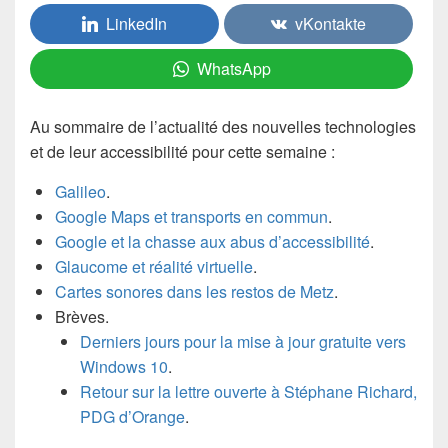
LinkedIn
vKontakte
WhatsApp
Au sommaire de l’actualité des nouvelles technologies
et de leur accessibilité pour cette semaine :
Galileo
.
Google Maps et transports en commun
.
Google et la chasse aux abus d’accessibilité
.
Glaucome et réalité virtuelle
.
Cartes sonores dans les restos de Metz
.
Brèves.
Derniers jours pour la mise à jour gratuite vers
Windows 10
.
Retour sur la lettre ouverte à Stéphane Richard,
PDG d’Orange
.