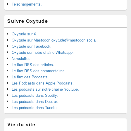
Téléchargements.
Suivre Oxytude
Oxytude sur X.
Oxytude sur Mastodon oxytude@mastodon.social.
Oxytude sur Facebook.
Oxytude sur notre chaine Whatsapp.
Newsletter.
Le flux RSS des articles.
Le flux RSS des commentaires.
Le flux des Podcasts.
Les Podcasts dans Apple Podcasts.
Les podcasts sur notre chaine Youtube.
Les podcasts dans Spotify.
Les podcasts dans Deezer.
Les podcasts dans TuneIn.
Vie du site