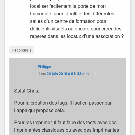
localiser facilement la porte de mon
immeuble, pour identifier les différentes
salles d’un centre de formation pour
déficients visuels ou encore pour créer des
repères dans les locaux d’une association ?
↓
Répondre
Philippe
dans
20 juin 2019 à 9 h 33 min
a dit :
Salut Chris.
Pour la création des tags, il faut en passer par
l’appli qui propose cela.
Pour les imprimer, il faut faire des tests avec des
imprimantes classiques ou avec des imprimantes