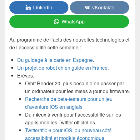
LinkedIn
vKontakte
WhatsApp
Au programme de l’actu des nouvelles technologies et
de l’accessibilité cette semaine :
Du guidage à la carte en Espagne
.
Un projet de robot chien guide en France
.
Brèves.
Orbit Reader 20, plus besoin d’en passer par
un ordinateur pour les mises à jour du firmware.
Recherche de beta-testeurs pour un jeu
d’aventure iOS en anglais
Du mieux à venir pour l’accessibilité sur les
applis mobiles Twitter officielles.
Twitterrific 6 pour iOS, du nouveau côté
accessibilité et modèle économique
.