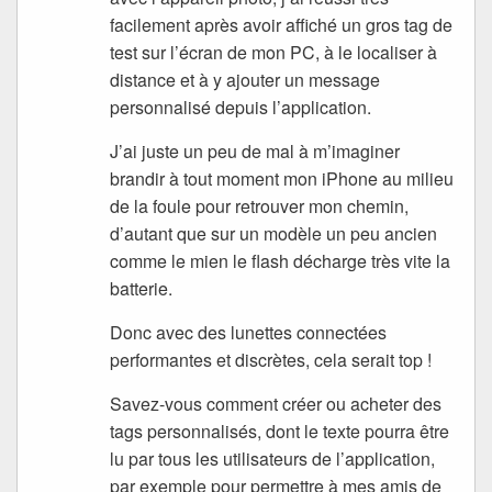
facilement après avoir affiché un gros tag de
test sur l’écran de mon PC, à le localiser à
distance et à y ajouter un message
personnalisé depuis l’application.
J’ai juste un peu de mal à m’imaginer
brandir à tout moment mon iPhone au milieu
de la foule pour retrouver mon chemin,
d’autant que sur un modèle un peu ancien
comme le mien le flash décharge très vite la
batterie.
Donc avec des lunettes connectées
performantes et discrètes, cela serait top !
Savez-vous comment créer ou acheter des
tags personnalisés, dont le texte pourra être
lu par tous les utilisateurs de l’application,
par exemple pour permettre à mes amis de