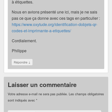
à étiquettes.
Nous en avions présenté une ici, mais je ne sais
pas ce que ça donne avec ces tags en particulier :
https://www.oxytude.org/identification-dobjets-qr-
codes-et-imprimante-a-etiquettes/
Cordialement.
Philippe
↓
Répondre
Laisser un commentaire
Votre adresse e-mail ne sera pas publiée.
Les champs obligatoires
sont indiqués avec
*