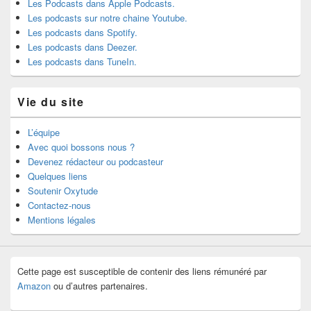
Les Podcasts dans Apple Podcasts.
Les podcasts sur notre chaine Youtube.
Les podcasts dans Spotify.
Les podcasts dans Deezer.
Les podcasts dans TuneIn.
Vie du site
L’équipe
Avec quoi bossons nous ?
Devenez rédacteur ou podcasteur
Quelques liens
Soutenir Oxytude
Contactez-nous
Mentions légales
Cette page est susceptible de contenir des liens rémunéré par
Amazon
ou d’autres partenaires.