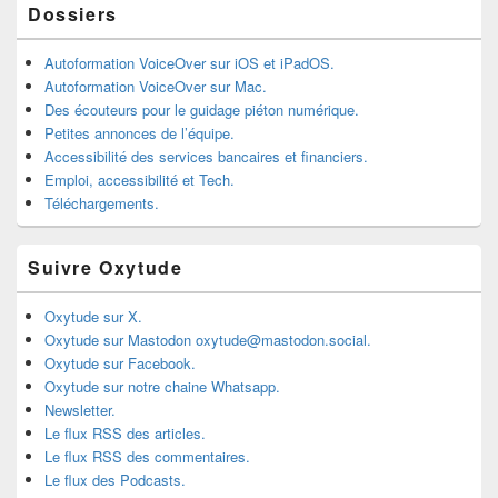
Dossiers
Autoformation VoiceOver sur iOS et iPadOS.
Autoformation VoiceOver sur Mac.
Des écouteurs pour le guidage piéton numérique.
Petites annonces de l’équipe.
Accessibilité des services bancaires et financiers.
Emploi, accessibilité et Tech.
Téléchargements.
Suivre Oxytude
Oxytude sur X.
Oxytude sur Mastodon oxytude@mastodon.social.
Oxytude sur Facebook.
Oxytude sur notre chaine Whatsapp.
Newsletter.
Le flux RSS des articles.
Le flux RSS des commentaires.
Le flux des Podcasts.