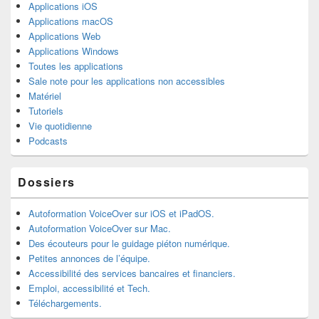
Applications iOS
Applications macOS
Applications Web
Applications Windows
Toutes les applications
Sale note pour les applications non accessibles
Matériel
Tutoriels
Vie quotidienne
Podcasts
Dossiers
Autoformation VoiceOver sur iOS et iPadOS.
Autoformation VoiceOver sur Mac.
Des écouteurs pour le guidage piéton numérique.
Petites annonces de l’équipe.
Accessibilité des services bancaires et financiers.
Emploi, accessibilité et Tech.
Téléchargements.