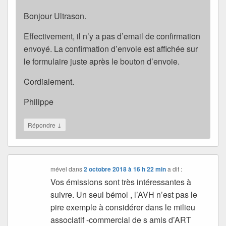
Bonjour Ultrason.
Effectivement, il n’y a pas d’email de confirmation
envoyé. La confirmation d’envoie est affichée sur
le formulaire juste après le bouton d’envoie.
Cordialement.
Philippe
↓
Répondre
mével
dans
2 octobre 2018 à 16 h 22 min
a dit :
Vos émissions sont très intéressantes à
suivre. Un seul bémol , l’AVH n’est pas le
pire exemple à considérer dans le milieu
associatif -commercial de s amis d’ART