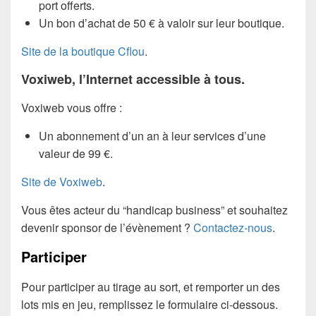
port offerts.
Un bon d’achat de 50 € à valoir sur leur boutique.
Site de la boutique Cflou
.
Voxiweb, l’Internet accessible à tous.
Voxiweb vous offre :
Un abonnement d’un an à leur services d’une
valeur de 99 €.
Site de Voxiweb
.
Vous êtes acteur du “handicap business” et souhaitez
devenir sponsor de l’évènement ?
Contactez-nous
.
Participer
Pour participer au tirage au sort, et remporter un des
lots mis en jeu, remplissez le formulaire ci-dessous.