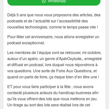
WhatsApp
Déjà 5 ans que nous vous proposons des articles, des
podcasts et de l’actualité sur l’accessibilité des
nouvelles technologies, comme le temps passe vite !
Pour fêter cet anniversaire, nous allons enregistrer un
podcast exceptionnel.
Les membres de l’équipe vont se retrouver, mi-octobre,
autour d’un apéro, un genre d’ApérOxytude,, enregistré
et diffusé en podcast, lors duquel nous répondrons à
vos questions. Une sorte de Foire Aux Questions, et
quand on parle de foire, ça risque bien d’en être une !
ET pour vous faire participer à la fête , nous avons
contacté plusieurs acteurs du handicap business afin
qu’ils vous offrent des lots que nous mettrons en jeu.
Un tirage au sort des lots sera réalisé lors de cet