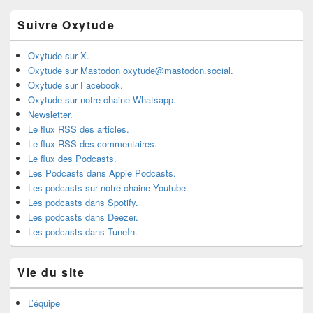
Suivre Oxytude
Oxytude sur X.
Oxytude sur Mastodon oxytude@mastodon.social.
Oxytude sur Facebook.
Oxytude sur notre chaine Whatsapp.
Newsletter.
Le flux RSS des articles.
Le flux RSS des commentaires.
Le flux des Podcasts.
Les Podcasts dans Apple Podcasts.
Les podcasts sur notre chaine Youtube.
Les podcasts dans Spotify.
Les podcasts dans Deezer.
Les podcasts dans TuneIn.
Vie du site
L’équipe