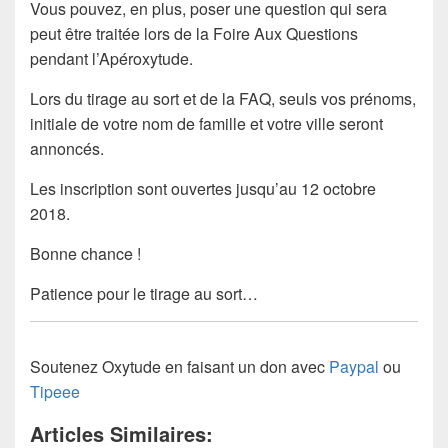
Vous pouvez, en plus, poser une question qui sera
peut être traitée lors de la Foire Aux Questions
pendant l’Apéroxytude.
Lors du tirage au sort et de la FAQ, seuls vos prénoms,
initiale de votre nom de famille et votre ville seront
annoncés.
Les inscription sont ouvertes jusqu’au 12 octobre
2018.
Bonne chance !
Patience pour le tirage au sort…
Soutenez Oxytude en faisant un don avec
Paypal
ou
Tipeee
Articles Similaires: