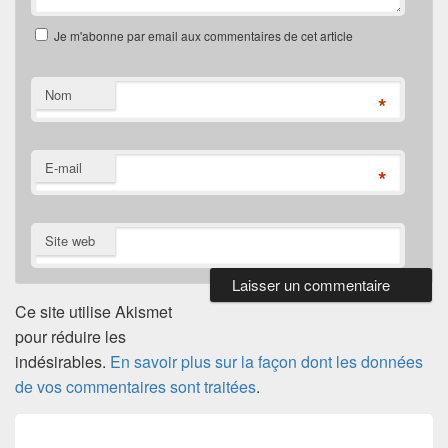
Je m'abonne par email aux commentaires de cet article
Nom
*
E-mail
*
Site web
Ce site utilise Akismet
pour réduire les
indésirables.
En savoir plus sur la façon dont les données
de vos commentaires sont traitées
.
Navigation