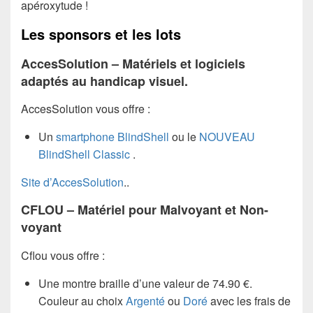
apéroxytude !
Les sponsors et les lots
AccesSolution – Matériels et logiciels
adaptés au handicap visuel.
AccesSolution vous offre :
Un
smartphone BlindShell
ou le
NOUVEAU
BlindShell Classic
.
Site d’AccesSolution
..
CFLOU – Matériel pour Malvoyant et Non-
voyant
Cflou vous offre :
Une montre braille d’une valeur de 74.90 €.
Couleur au choix
Argenté
ou
Doré
avec les frais de