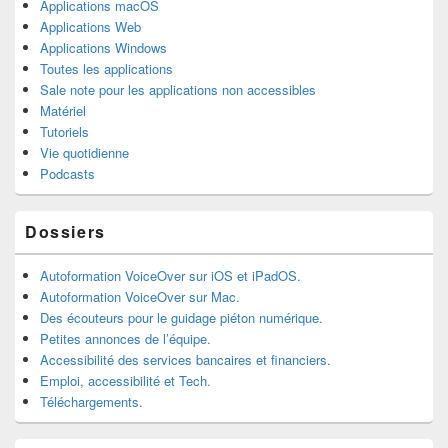
Applications macOS
Applications Web
Applications Windows
Toutes les applications
Sale note pour les applications non accessibles
Matériel
Tutoriels
Vie quotidienne
Podcasts
Dossiers
Autoformation VoiceOver sur iOS et iPadOS.
Autoformation VoiceOver sur Mac.
Des écouteurs pour le guidage piéton numérique.
Petites annonces de l’équipe.
Accessibilité des services bancaires et financiers.
Emploi, accessibilité et Tech.
Téléchargements.