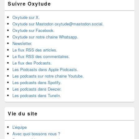
Suivre Oxytude
Oxytude sur X.
Oxytude sur Mastodon oxytude@mastodon.social.
Oxytude sur Facebook.
Oxytude sur notre chaine Whatsapp.
Newsletter.
Le flux RSS des articles.
Le flux RSS des commentaires.
Le flux des Podcasts.
Les Podcasts dans Apple Podcasts.
Les podcasts sur notre chaine Youtube.
Les podcasts dans Spotify.
Les podcasts dans Deezer.
Les podcasts dans TuneIn.
Vie du site
L’équipe
Avec quoi bossons nous ?