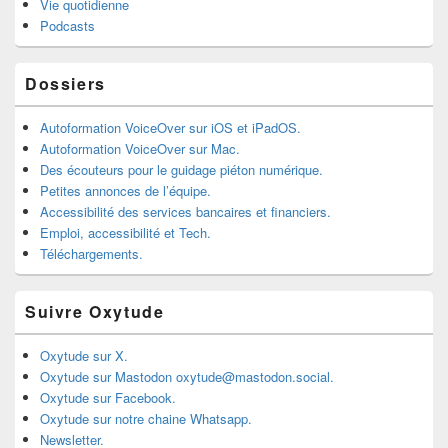
Vie quotidienne
Podcasts
Dossiers
Autoformation VoiceOver sur iOS et iPadOS.
Autoformation VoiceOver sur Mac.
Des écouteurs pour le guidage piéton numérique.
Petites annonces de l’équipe.
Accessibilité des services bancaires et financiers.
Emploi, accessibilité et Tech.
Téléchargements.
Suivre Oxytude
Oxytude sur X.
Oxytude sur Mastodon oxytude@mastodon.social.
Oxytude sur Facebook.
Oxytude sur notre chaine Whatsapp.
Newsletter.