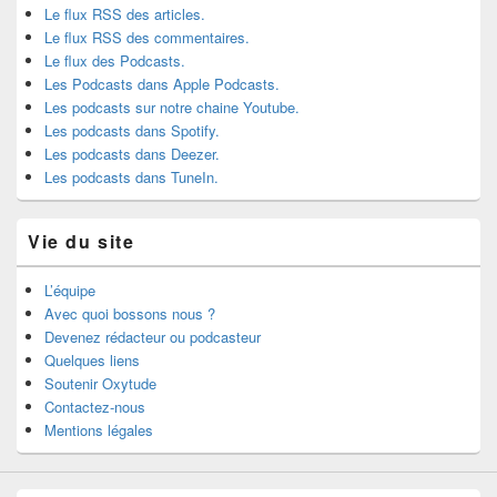
Le flux RSS des articles.
Le flux RSS des commentaires.
Le flux des Podcasts.
Les Podcasts dans Apple Podcasts.
Les podcasts sur notre chaine Youtube.
Les podcasts dans Spotify.
Les podcasts dans Deezer.
Les podcasts dans TuneIn.
Vie du site
L’équipe
Avec quoi bossons nous ?
Devenez rédacteur ou podcasteur
Quelques liens
Soutenir Oxytude
Contactez-nous
Mentions légales