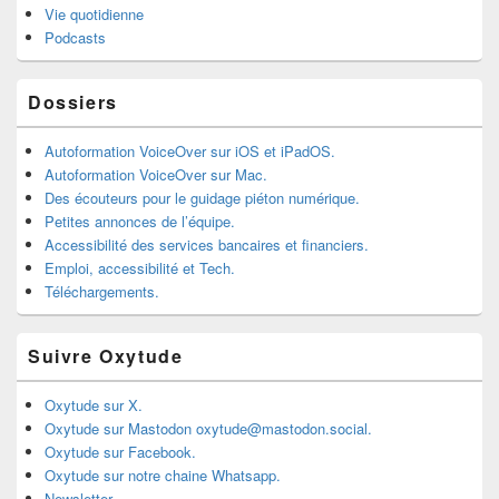
Vie quotidienne
Podcasts
Dossiers
Autoformation VoiceOver sur iOS et iPadOS.
Autoformation VoiceOver sur Mac.
Des écouteurs pour le guidage piéton numérique.
Petites annonces de l’équipe.
Accessibilité des services bancaires et financiers.
Emploi, accessibilité et Tech.
Téléchargements.
Suivre Oxytude
Oxytude sur X.
Oxytude sur Mastodon oxytude@mastodon.social.
Oxytude sur Facebook.
Oxytude sur notre chaine Whatsapp.
Newsletter.