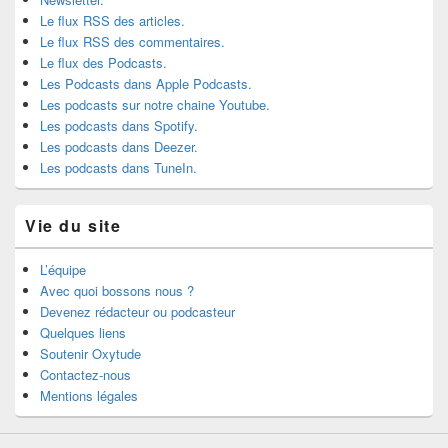
Le flux RSS des articles.
Le flux RSS des commentaires.
Le flux des Podcasts.
Les Podcasts dans Apple Podcasts.
Les podcasts sur notre chaine Youtube.
Les podcasts dans Spotify.
Les podcasts dans Deezer.
Les podcasts dans TuneIn.
Vie du site
L’équipe
Avec quoi bossons nous ?
Devenez rédacteur ou podcasteur
Quelques liens
Soutenir Oxytude
Contactez-nous
Mentions légales