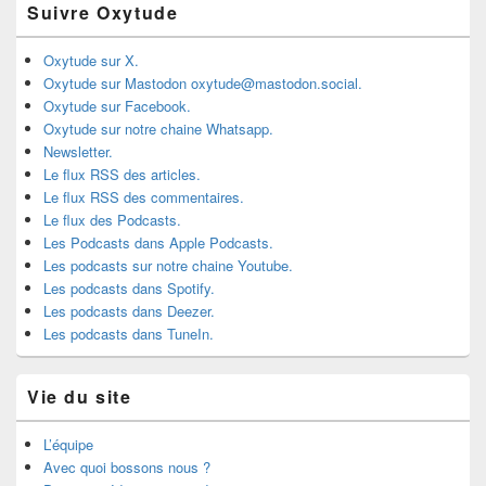
Suivre Oxytude
Oxytude sur X.
Oxytude sur Mastodon oxytude@mastodon.social.
Oxytude sur Facebook.
Oxytude sur notre chaine Whatsapp.
Newsletter.
Le flux RSS des articles.
Le flux RSS des commentaires.
Le flux des Podcasts.
Les Podcasts dans Apple Podcasts.
Les podcasts sur notre chaine Youtube.
Les podcasts dans Spotify.
Les podcasts dans Deezer.
Les podcasts dans TuneIn.
Vie du site
L’équipe
Avec quoi bossons nous ?