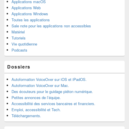
Applications macOS
Applications Web
Applications Windows
Toutes les applications
Sale note pour les applications non accessibles
Matériel
Tutoriels
Vie quotidienne
Podcasts
Dossiers
Autoformation VoiceOver sur iOS et iPadOS.
Autoformation VoiceOver sur Mac.
Des écouteurs pour le guidage piéton numérique.
Petites annonces de l’équipe.
Accessibilité des services bancaires et financiers.
Emploi, accessibilité et Tech.
Téléchargements.