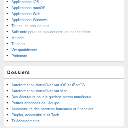
Applications iOS
Applications macOS
Applications Web
Applications Windows
Toutes les applications
Sale note pour les applications non accessibles
Matériel
Tutoriels
Vie quotidienne
Podcasts
Dossiers
Autoformation VoiceOver sur iOS et iPadOS.
Autoformation VoiceOver sur Mac.
Des écouteurs pour le guidage piéton numérique.
Petites annonces de l’équipe.
Accessibilité des services bancaires et financiers.
Emploi, accessibilité et Tech.
Téléchargements.