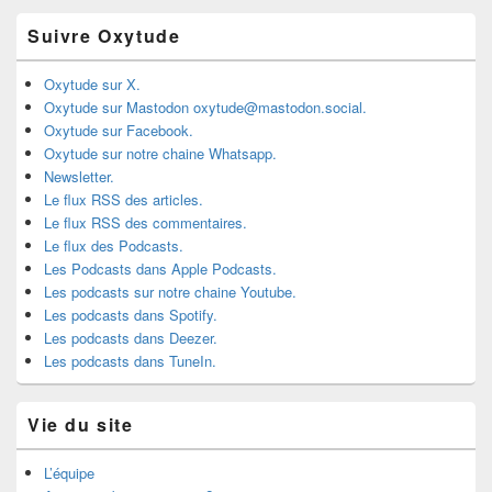
Suivre Oxytude
Oxytude sur X.
Oxytude sur Mastodon oxytude@mastodon.social.
Oxytude sur Facebook.
Oxytude sur notre chaine Whatsapp.
Newsletter.
Le flux RSS des articles.
Le flux RSS des commentaires.
Le flux des Podcasts.
Les Podcasts dans Apple Podcasts.
Les podcasts sur notre chaine Youtube.
Les podcasts dans Spotify.
Les podcasts dans Deezer.
Les podcasts dans TuneIn.
Vie du site
L’équipe