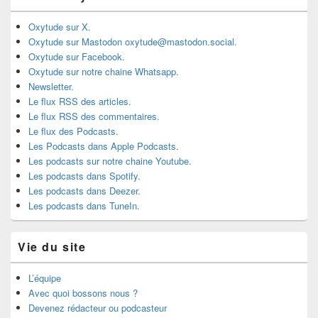
Oxytude sur X.
Oxytude sur Mastodon oxytude@mastodon.social.
Oxytude sur Facebook.
Oxytude sur notre chaine Whatsapp.
Newsletter.
Le flux RSS des articles.
Le flux RSS des commentaires.
Le flux des Podcasts.
Les Podcasts dans Apple Podcasts.
Les podcasts sur notre chaine Youtube.
Les podcasts dans Spotify.
Les podcasts dans Deezer.
Les podcasts dans TuneIn.
Vie du site
L’équipe
Avec quoi bossons nous ?
Devenez rédacteur ou podcasteur