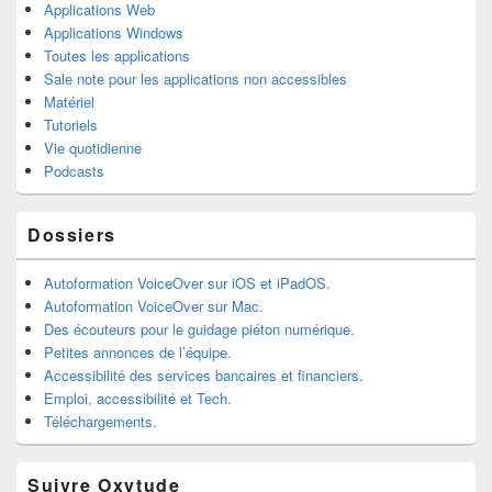
Applications Web
Applications Windows
Toutes les applications
Sale note pour les applications non accessibles
Matériel
Tutoriels
Vie quotidienne
Podcasts
Dossiers
Autoformation VoiceOver sur iOS et iPadOS.
Autoformation VoiceOver sur Mac.
Des écouteurs pour le guidage piéton numérique.
Petites annonces de l’équipe.
Accessibilité des services bancaires et financiers.
Emploi, accessibilité et Tech.
Téléchargements.
Suivre Oxytude