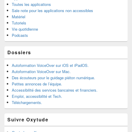
Toutes les applications
Sale note pour les applications non accessibles
Matériel
Tutoriels
Vie quotidienne
Podcasts
Dossiers
Autoformation VoiceOver sur iOS et iPadOS.
Autoformation VoiceOver sur Mac.
Des écouteurs pour le guidage piéton numérique.
Petites annonces de l’équipe.
Accessibilité des services bancaires et financiers.
Emploi, accessibilité et Tech.
Téléchargements.
Suivre Oxytude