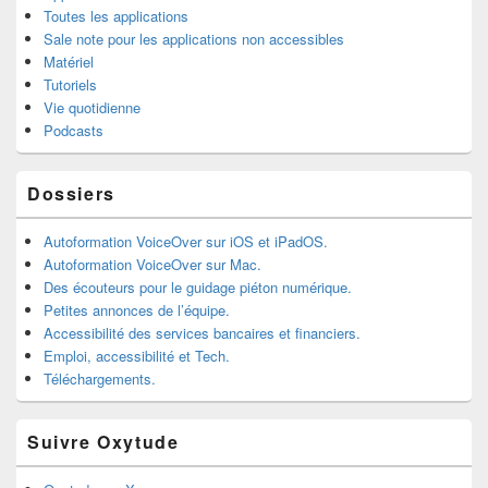
Toutes les applications
Sale note pour les applications non accessibles
Matériel
Tutoriels
Vie quotidienne
Podcasts
Dossiers
Autoformation VoiceOver sur iOS et iPadOS.
Autoformation VoiceOver sur Mac.
Des écouteurs pour le guidage piéton numérique.
Petites annonces de l’équipe.
Accessibilité des services bancaires et financiers.
Emploi, accessibilité et Tech.
Téléchargements.
Suivre Oxytude