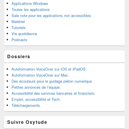
Applications Windows
Toutes les applications
Sale note pour les applications non accessibles
Matériel
Tutoriels
Vie quotidienne
Podcasts
Dossiers
Autoformation VoiceOver sur iOS et iPadOS.
Autoformation VoiceOver sur Mac.
Des écouteurs pour le guidage piéton numérique.
Petites annonces de l’équipe.
Accessibilité des services bancaires et financiers.
Emploi, accessibilité et Tech.
Téléchargements.
Suivre Oxytude