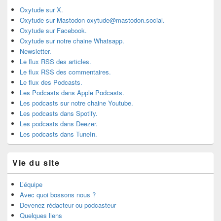
Oxytude sur X.
Oxytude sur Mastodon oxytude@mastodon.social.
Oxytude sur Facebook.
Oxytude sur notre chaine Whatsapp.
Newsletter.
Le flux RSS des articles.
Le flux RSS des commentaires.
Le flux des Podcasts.
Les Podcasts dans Apple Podcasts.
Les podcasts sur notre chaine Youtube.
Les podcasts dans Spotify.
Les podcasts dans Deezer.
Les podcasts dans TuneIn.
Vie du site
L’équipe
Avec quoi bossons nous ?
Devenez rédacteur ou podcasteur
Quelques liens