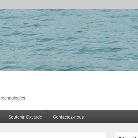
s technologies
Soutenir Oxytude
Contactez-nous
Zone