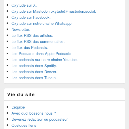
Oxytude sur X.
Oxytude sur Mastodon oxytude@mastodon.social.
Oxytude sur Facebook.
Oxytude sur notre chaine Whatsapp.
Newsletter.
Le flux RSS des articles.
Le flux RSS des commentaires.
Le flux des Podcasts.
Les Podcasts dans Apple Podcasts.
Les podcasts sur notre chaine Youtube.
Les podcasts dans Spotify.
Les podcasts dans Deezer.
Les podcasts dans TuneIn.
Vie du site
L’équipe
Avec quoi bossons nous ?
Devenez rédacteur ou podcasteur
Quelques liens