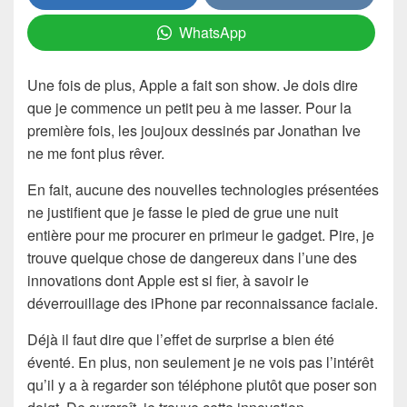
WhatsApp
Une fois de plus, Apple a fait son show. Je dois dire
que je commence un petit peu à me lasser. Pour la
première fois, les joujoux dessinés par Jonathan Ive
ne me font plus rêver.
En fait, aucune des nouvelles technologies présentées
ne justifient que je fasse le pied de grue une nuit
entière pour me procurer en primeur le gadget. Pire, je
trouve quelque chose de dangereux dans l’une des
innovations dont Apple est si fier, à savoir le
déverrouillage des iPhone par reconnaissance faciale.
Déjà il faut dire que l’effet de surprise a bien été
éventé. En plus, non seulement je ne vois pas l’intérêt
qu’il y a à regarder son téléphone plutôt que poser son