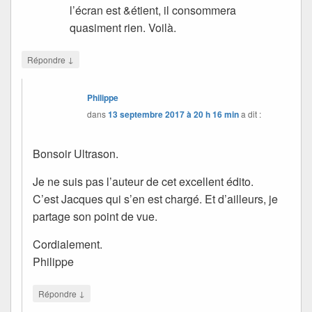
l’écran est &étient, il consommera
quasiment rien. Voilà.
↓
Répondre
Philippe
dans
13 septembre 2017 à 20 h 16 min
a dit :
Bonsoir Ultrason.
Je ne suis pas l’auteur de cet excellent édito.
C’est Jacques qui s’en est chargé. Et d’ailleurs, je
partage son point de vue.
Cordialement.
Philippe
↓
Répondre