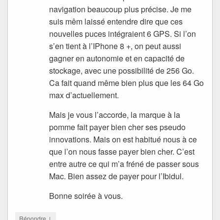
navigation beaucoup plus précise. Je me
suis mêm laissé entendre dire que ces
nouvelles puces intégraient 6 GPS. Si l’on
s’en tient à l’IPhone 8 +, on peut aussi
gagner en autonomie et en capacité de
stockage, avec une possibilité de 256 Go.
Ca fait quand même bien plus que les 64 Go
max d’actuellement.
Mais je vous l’accorde, la marque à la
pomme fait payer bien cher ses pseudo
innovations. Mais on est habitué nous à ce
que l’on nous fasse payer bien cher. C’est
entre autre ce qui m’a fréné de passer sous
Mac. Bien assez de payer pour l’Ibidul.
Bonne soirée à vous.
↓
Répondre