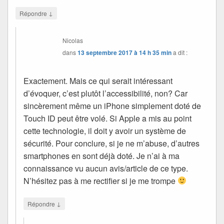
↓
Répondre
Nicolas
dans
13 septembre 2017 à 14 h 35 min
a dit :
Exactement. Mais ce qui serait intéressant
d’évoquer, c’est plutôt l’accessibilité, non? Car
sincèrement même un iPhone simplement doté de
Touch ID peut être volé. Si Apple a mis au point
cette technologie, il doit y avoir un système de
sécurité. Pour conclure, si je ne m’abuse, d’autres
smartphones en sont déjà doté. Je n’ai à ma
connaissance vu aucun avis/article de ce type.
N’hésitez pas à me rectifier si je me trompe
↓
Répondre