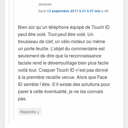
Jacques
dans
13 septembre 2017 à 21 h 47 min
a dit :
Bien sûr qu’un téléphone équipé de Touch ID
peut être volé. Tout peut être volé. Un
trousseau de clef, un vélo-moteur ou même
un porte-feuille. L’objet du commentaire est
seulement de dire que la reconnaissance
faciale rend le déverrouillage bien plus facile
voilà tout. Craquer Touch ID n’est pas donné
à la première racaille venue. Alors que Face
ID semble l’être. S’il existe des solutions pour
parer à cette éventualité, je ne les connais
pas.
↓
Répondre