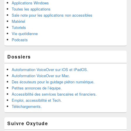
Applications Windows
Toutes les applications
Sale note pour les applications non accessibles
Matériel
Tutoriels
Vie quotidienne
Podcasts
Dossiers
Autoformation VoiceOver sur iOS et iPadOS.
Autoformation VoiceOver sur Mac.
Des écouteurs pour le guidage piéton numérique.
Petites annonces de l’équipe.
Accessibilité des services bancaires et financiers.
Emploi, accessibilité et Tech.
Téléchargements.
Suivre Oxytude