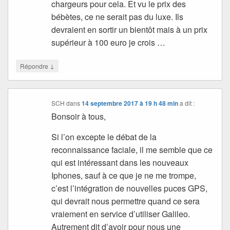
chargeurs pour cela. Et vu le prix des
bébètes, ce ne serait pas du luxe. Ils
devraient en sortir un bientôt mais à un prix
supérieur à 100 euro je crois …
↓
Répondre
SCH
dans
14 septembre 2017 à 19 h 48 min
a dit :
Bonsoir à tous,
Si l’on excepte le débat de la
reconnaissance faciale, il me semble que ce
qui est intéressant dans les nouveaux
Iphones, sauf à ce que je ne me trompe,
c’est l’intégration de nouvelles puces GPS,
qui devrait nous permettre quand ce sera
vraiement en service d’utiliser Galileo.
Autrement dit d’avoir pour nous une