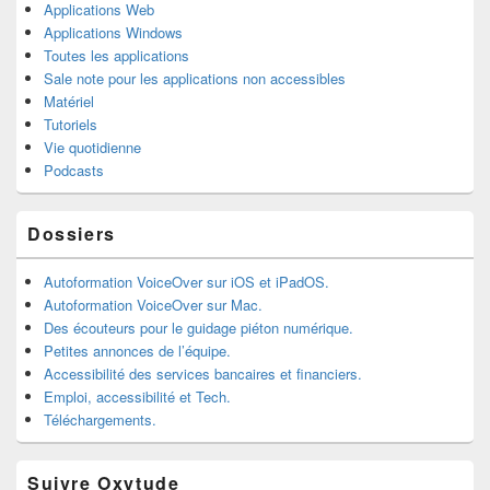
Applications Web
Applications Windows
Toutes les applications
Sale note pour les applications non accessibles
Matériel
Tutoriels
Vie quotidienne
Podcasts
Dossiers
Autoformation VoiceOver sur iOS et iPadOS.
Autoformation VoiceOver sur Mac.
Des écouteurs pour le guidage piéton numérique.
Petites annonces de l’équipe.
Accessibilité des services bancaires et financiers.
Emploi, accessibilité et Tech.
Téléchargements.
Suivre Oxytude