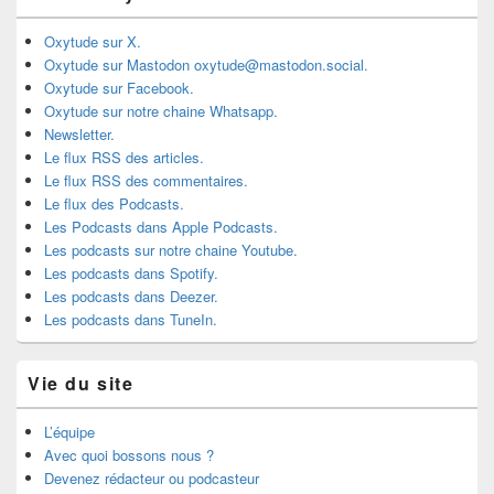
Oxytude sur X.
Oxytude sur Mastodon oxytude@mastodon.social.
Oxytude sur Facebook.
Oxytude sur notre chaine Whatsapp.
Newsletter.
Le flux RSS des articles.
Le flux RSS des commentaires.
Le flux des Podcasts.
Les Podcasts dans Apple Podcasts.
Les podcasts sur notre chaine Youtube.
Les podcasts dans Spotify.
Les podcasts dans Deezer.
Les podcasts dans TuneIn.
Vie du site
L’équipe
Avec quoi bossons nous ?
Devenez rédacteur ou podcasteur