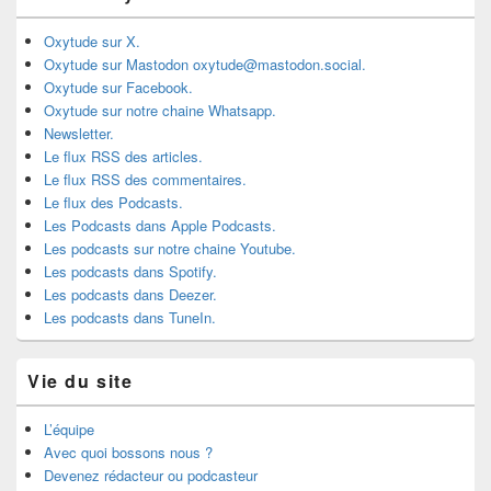
Oxytude sur X.
Oxytude sur Mastodon oxytude@mastodon.social.
Oxytude sur Facebook.
Oxytude sur notre chaine Whatsapp.
Newsletter.
Le flux RSS des articles.
Le flux RSS des commentaires.
Le flux des Podcasts.
Les Podcasts dans Apple Podcasts.
Les podcasts sur notre chaine Youtube.
Les podcasts dans Spotify.
Les podcasts dans Deezer.
Les podcasts dans TuneIn.
Vie du site
L’équipe
Avec quoi bossons nous ?
Devenez rédacteur ou podcasteur