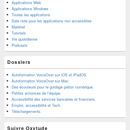
Applications Web
Applications Windows
Toutes les applications
Sale note pour les applications non accessibles
Matériel
Tutoriels
Vie quotidienne
Podcasts
Dossiers
Autoformation VoiceOver sur iOS et iPadOS.
Autoformation VoiceOver sur Mac.
Des écouteurs pour le guidage piéton numérique.
Petites annonces de l’équipe.
Accessibilité des services bancaires et financiers.
Emploi, accessibilité et Tech.
Téléchargements.
Suivre Oxytude