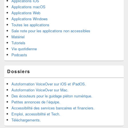
Applications iOS
Applications macOS
Applications Web
Applications Windows
Toutes les applications
Sale note pour les applications non accessibles
Matériel
Tutoriels
Vie quotidienne
Podcasts
Dossiers
Autoformation VoiceOver sur iOS et iPadOS.
Autoformation VoiceOver sur Mac.
Des écouteurs pour le guidage piéton numérique.
Petites annonces de l’équipe.
Accessibilité des services bancaires et financiers.
Emploi, accessibilité et Tech.
Téléchargements.