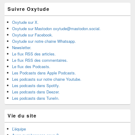
Suivre Oxytude
Oxytude sur X.
Oxytude sur Mastodon oxytude@mastodon.social.
Oxytude sur Facebook.
Oxytude sur notre chaine Whatsapp.
Newsletter.
Le flux RSS des articles.
Le flux RSS des commentaires.
Le flux des Podcasts.
Les Podcasts dans Apple Podcasts.
Les podcasts sur notre chaine Youtube.
Les podcasts dans Spotify.
Les podcasts dans Deezer.
Les podcasts dans TuneIn.
Vie du site
L’équipe