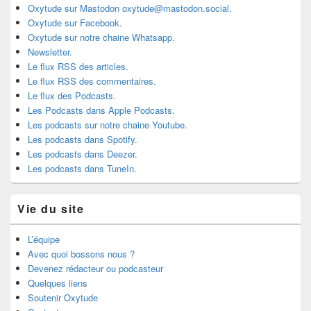
Oxytude sur Mastodon oxytude@mastodon.social.
Oxytude sur Facebook.
Oxytude sur notre chaine Whatsapp.
Newsletter.
Le flux RSS des articles.
Le flux RSS des commentaires.
Le flux des Podcasts.
Les Podcasts dans Apple Podcasts.
Les podcasts sur notre chaine Youtube.
Les podcasts dans Spotify.
Les podcasts dans Deezer.
Les podcasts dans TuneIn.
Vie du site
L’équipe
Avec quoi bossons nous ?
Devenez rédacteur ou podcasteur
Quelques liens
Soutenir Oxytude