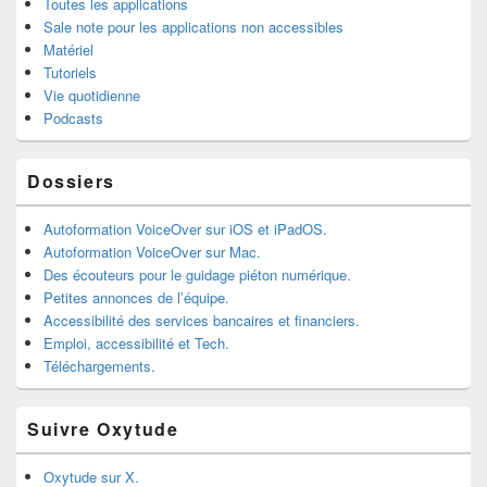
Toutes les applications
Sale note pour les applications non accessibles
Matériel
Tutoriels
Vie quotidienne
Podcasts
Dossiers
Autoformation VoiceOver sur iOS et iPadOS.
Autoformation VoiceOver sur Mac.
Des écouteurs pour le guidage piéton numérique.
Petites annonces de l’équipe.
Accessibilité des services bancaires et financiers.
Emploi, accessibilité et Tech.
Téléchargements.
Suivre Oxytude
Oxytude sur X.