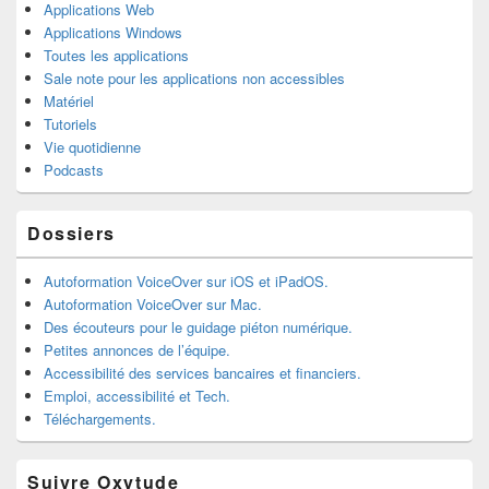
Applications Web
Applications Windows
Toutes les applications
Sale note pour les applications non accessibles
Matériel
Tutoriels
Vie quotidienne
Podcasts
Dossiers
Autoformation VoiceOver sur iOS et iPadOS.
Autoformation VoiceOver sur Mac.
Des écouteurs pour le guidage piéton numérique.
Petites annonces de l’équipe.
Accessibilité des services bancaires et financiers.
Emploi, accessibilité et Tech.
Téléchargements.
Suivre Oxytude