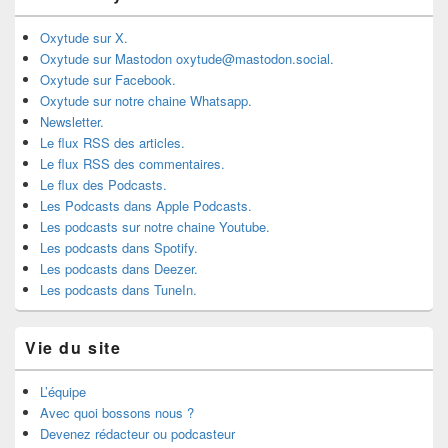
Oxytude sur X.
Oxytude sur Mastodon oxytude@mastodon.social.
Oxytude sur Facebook.
Oxytude sur notre chaine Whatsapp.
Newsletter.
Le flux RSS des articles.
Le flux RSS des commentaires.
Le flux des Podcasts.
Les Podcasts dans Apple Podcasts.
Les podcasts sur notre chaine Youtube.
Les podcasts dans Spotify.
Les podcasts dans Deezer.
Les podcasts dans TuneIn.
Vie du site
L’équipe
Avec quoi bossons nous ?
Devenez rédacteur ou podcasteur