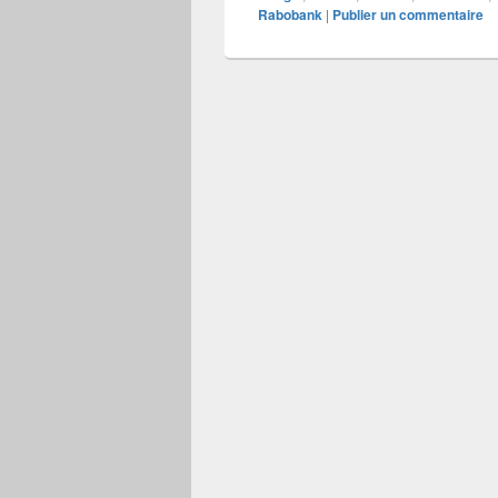
Rabobank
|
Publier un commentaire