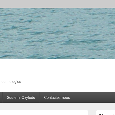
s technologies
Soutenir Oxytude
Contactez-nous
Zone