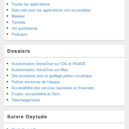
Toutes les applications
Sale note pour les applications non accessibles
Matériel
Tutoriels
Vie quotidienne
Podcasts
Dossiers
Autoformation VoiceOver sur iOS et iPadOS.
Autoformation VoiceOver sur Mac.
Des écouteurs pour le guidage piéton numérique.
Petites annonces de l’équipe.
Accessibilité des services bancaires et financiers.
Emploi, accessibilité et Tech.
Téléchargements.
Suivre Oxytude