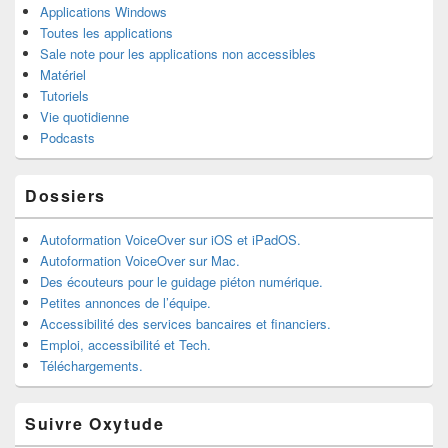
Applications Windows
Toutes les applications
Sale note pour les applications non accessibles
Matériel
Tutoriels
Vie quotidienne
Podcasts
Dossiers
Autoformation VoiceOver sur iOS et iPadOS.
Autoformation VoiceOver sur Mac.
Des écouteurs pour le guidage piéton numérique.
Petites annonces de l’équipe.
Accessibilité des services bancaires et financiers.
Emploi, accessibilité et Tech.
Téléchargements.
Suivre Oxytude