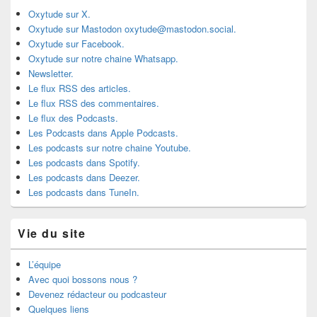
Oxytude sur X.
Oxytude sur Mastodon oxytude@mastodon.social.
Oxytude sur Facebook.
Oxytude sur notre chaine Whatsapp.
Newsletter.
Le flux RSS des articles.
Le flux RSS des commentaires.
Le flux des Podcasts.
Les Podcasts dans Apple Podcasts.
Les podcasts sur notre chaine Youtube.
Les podcasts dans Spotify.
Les podcasts dans Deezer.
Les podcasts dans TuneIn.
Vie du site
L’équipe
Avec quoi bossons nous ?
Devenez rédacteur ou podcasteur
Quelques liens