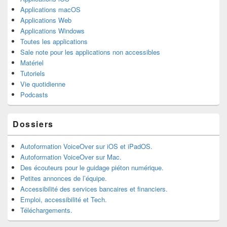
Applications macOS
Applications Web
Applications Windows
Toutes les applications
Sale note pour les applications non accessibles
Matériel
Tutoriels
Vie quotidienne
Podcasts
Dossiers
Autoformation VoiceOver sur iOS et iPadOS.
Autoformation VoiceOver sur Mac.
Des écouteurs pour le guidage piéton numérique.
Petites annonces de l’équipe.
Accessibilité des services bancaires et financiers.
Emploi, accessibilité et Tech.
Téléchargements.