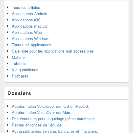
Tous les articles
Applications Android
Applications iOS
Applications macOS
Applications Web
Applications Windows
Toutes les applications
Sale note pour les applications non accessibles
Matériel
Tutoriels
Vie quotidienne
Podcasts
Dossiers
Autoformation VoiceOver sur iOS et iPadOS.
Autoformation VoiceOver sur Mac.
Des écouteurs pour le guidage piéton numérique.
Petites annonces de l’équipe.
Accessibilité des services bancaires et financiers.