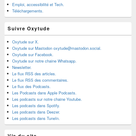
Emploi, accessibilité et Tech.
Téléchargements.
Suivre Oxytude
Oxytude sur X.
Oxytude sur Mastodon oxytude@mastodon.social.
Oxytude sur Facebook.
Oxytude sur notre chaine Whatsapp.
Newsletter.
Le flux RSS des articles.
Le flux RSS des commentaires.
Le flux des Podcasts.
Les Podcasts dans Apple Podcasts.
Les podcasts sur notre chaine Youtube.
Les podcasts dans Spotify.
Les podcasts dans Deezer.
Les podcasts dans TuneIn.
Vie du site