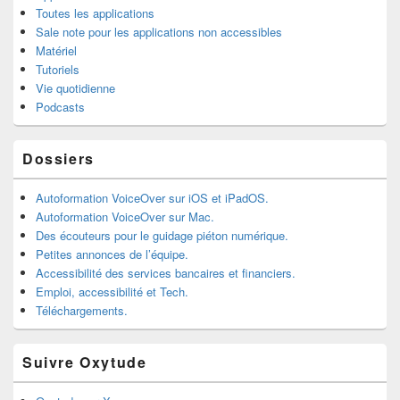
Toutes les applications
Sale note pour les applications non accessibles
Matériel
Tutoriels
Vie quotidienne
Podcasts
Dossiers
Autoformation VoiceOver sur iOS et iPadOS.
Autoformation VoiceOver sur Mac.
Des écouteurs pour le guidage piéton numérique.
Petites annonces de l’équipe.
Accessibilité des services bancaires et financiers.
Emploi, accessibilité et Tech.
Téléchargements.
Suivre Oxytude