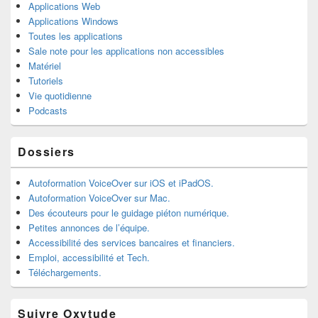
Applications Web
Applications Windows
Toutes les applications
Sale note pour les applications non accessibles
Matériel
Tutoriels
Vie quotidienne
Podcasts
Dossiers
Autoformation VoiceOver sur iOS et iPadOS.
Autoformation VoiceOver sur Mac.
Des écouteurs pour le guidage piéton numérique.
Petites annonces de l’équipe.
Accessibilité des services bancaires et financiers.
Emploi, accessibilité et Tech.
Téléchargements.
Suivre Oxytude