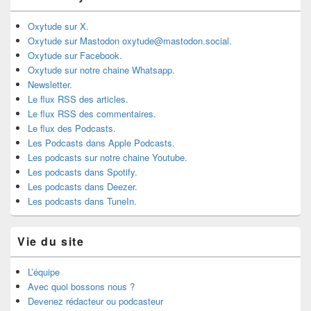
Oxytude sur X.
Oxytude sur Mastodon oxytude@mastodon.social.
Oxytude sur Facebook.
Oxytude sur notre chaine Whatsapp.
Newsletter.
Le flux RSS des articles.
Le flux RSS des commentaires.
Le flux des Podcasts.
Les Podcasts dans Apple Podcasts.
Les podcasts sur notre chaine Youtube.
Les podcasts dans Spotify.
Les podcasts dans Deezer.
Les podcasts dans TuneIn.
Vie du site
L’équipe
Avec quoi bossons nous ?
Devenez rédacteur ou podcasteur