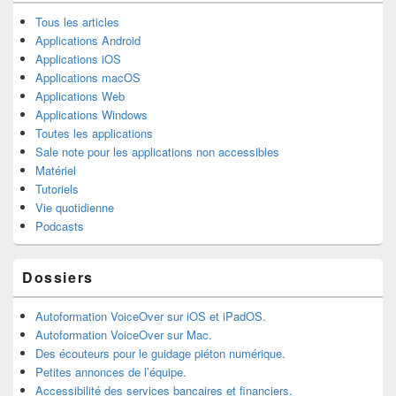
Tous les articles
Applications Android
Applications iOS
Applications macOS
Applications Web
Applications Windows
Toutes les applications
Sale note pour les applications non accessibles
Matériel
Tutoriels
Vie quotidienne
Podcasts
Dossiers
Autoformation VoiceOver sur iOS et iPadOS.
Autoformation VoiceOver sur Mac.
Des écouteurs pour le guidage piéton numérique.
Petites annonces de l’équipe.
Accessibilité des services bancaires et financiers.