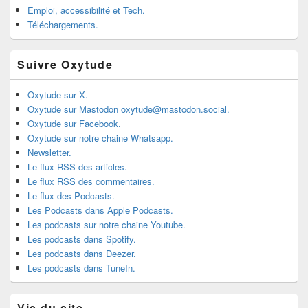
Emploi, accessibilité et Tech.
Téléchargements.
Suivre Oxytude
Oxytude sur X.
Oxytude sur Mastodon oxytude@mastodon.social.
Oxytude sur Facebook.
Oxytude sur notre chaine Whatsapp.
Newsletter.
Le flux RSS des articles.
Le flux RSS des commentaires.
Le flux des Podcasts.
Les Podcasts dans Apple Podcasts.
Les podcasts sur notre chaine Youtube.
Les podcasts dans Spotify.
Les podcasts dans Deezer.
Les podcasts dans TuneIn.
Vie du site