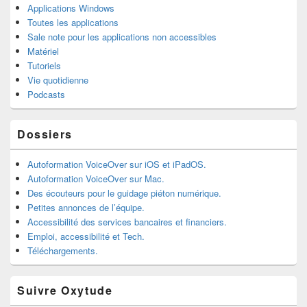
Applications Windows
Toutes les applications
Sale note pour les applications non accessibles
Matériel
Tutoriels
Vie quotidienne
Podcasts
Dossiers
Autoformation VoiceOver sur iOS et iPadOS.
Autoformation VoiceOver sur Mac.
Des écouteurs pour le guidage piéton numérique.
Petites annonces de l’équipe.
Accessibilité des services bancaires et financiers.
Emploi, accessibilité et Tech.
Téléchargements.
Suivre Oxytude