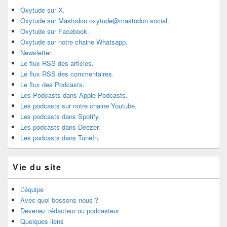
Oxytude sur X.
Oxytude sur Mastodon oxytude@mastodon.social.
Oxytude sur Facebook.
Oxytude sur notre chaine Whatsapp.
Newsletter.
Le flux RSS des articles.
Le flux RSS des commentaires.
Le flux des Podcasts.
Les Podcasts dans Apple Podcasts.
Les podcasts sur notre chaine Youtube.
Les podcasts dans Spotify.
Les podcasts dans Deezer.
Les podcasts dans TuneIn.
Vie du site
L’équipe
Avec quoi bossons nous ?
Devenez rédacteur ou podcasteur
Quelques liens