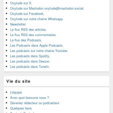
Oxytude sur X.
Oxytude sur Mastodon oxytude@mastodon.social.
Oxytude sur Facebook.
Oxytude sur notre chaine Whatsapp.
Newsletter.
Le flux RSS des articles.
Le flux RSS des commentaires.
Le flux des Podcasts.
Les Podcasts dans Apple Podcasts.
Les podcasts sur notre chaine Youtube.
Les podcasts dans Spotify.
Les podcasts dans Deezer.
Les podcasts dans TuneIn.
Vie du site
L’équipe
Avec quoi bossons nous ?
Devenez rédacteur ou podcasteur
Quelques liens