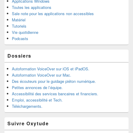
Applications Windows
Toutes les applications
Sale note pour les applications non accessibles
Matériel
Tutoriels
Vie quotidienne
Podcasts
Dossiers
Autoformation VoiceOver sur iOS et iPadOS.
Autoformation VoiceOver sur Mac.
Des écouteurs pour le guidage piéton numérique.
Petites annonces de l’équipe.
Accessibilité des services bancaires et financiers.
Emploi, accessibilité et Tech.
Téléchargements.
Suivre Oxytude