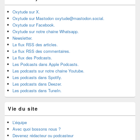
Oxytude sur X.
Oxytude sur Mastodon oxytude@mastodon.social.
Oxytude sur Facebook.
Oxytude sur notre chaine Whatsapp.
Newsletter.
Le flux RSS des articles.
Le flux RSS des commentaires.
Le flux des Podcasts.
Les Podcasts dans Apple Podcasts.
Les podcasts sur notre chaine Youtube.
Les podcasts dans Spotify.
Les podcasts dans Deezer.
Les podcasts dans TuneIn.
Vie du site
L’équipe
Avec quoi bossons nous ?
Devenez rédacteur ou podcasteur