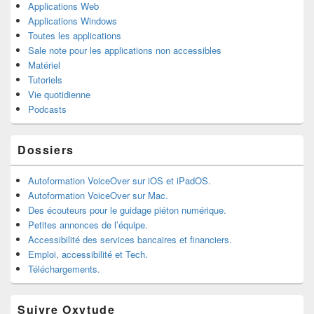
Applications Web
Applications Windows
Toutes les applications
Sale note pour les applications non accessibles
Matériel
Tutoriels
Vie quotidienne
Podcasts
Dossiers
Autoformation VoiceOver sur iOS et iPadOS.
Autoformation VoiceOver sur Mac.
Des écouteurs pour le guidage piéton numérique.
Petites annonces de l’équipe.
Accessibilité des services bancaires et financiers.
Emploi, accessibilité et Tech.
Téléchargements.
Suivre Oxytude