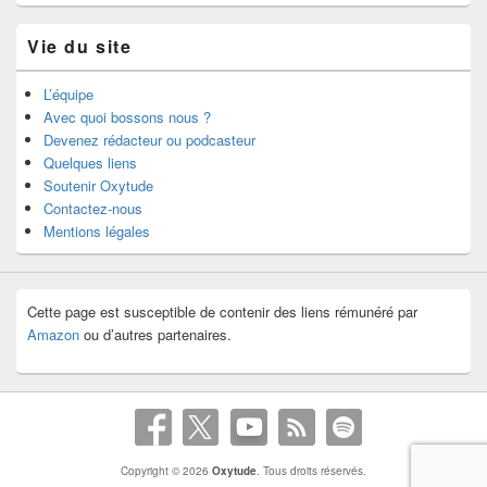
Vie du site
L’équipe
Avec quoi bossons nous ?
Devenez rédacteur ou podcasteur
Quelques liens
Soutenir Oxytude
Contactez-nous
Mentions légales
Cette page est susceptible de contenir des liens rémunéré par
Amazon
ou d’autres partenaires.
Copyright © 2026
Oxytude
. Tous droits réservés.