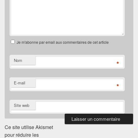
Je m'abonne par email aux commentaires de cet article
Nom
*
E-mail
*
Site web
Ce site utilise Akismet
pour réduire les