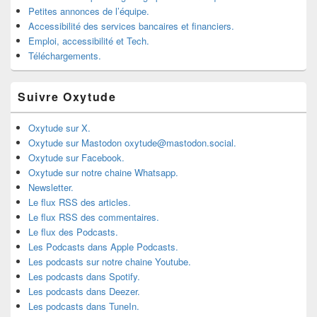
Petites annonces de l’équipe.
Accessibilité des services bancaires et financiers.
Emploi, accessibilité et Tech.
Téléchargements.
Suivre Oxytude
Oxytude sur X.
Oxytude sur Mastodon oxytude@mastodon.social.
Oxytude sur Facebook.
Oxytude sur notre chaine Whatsapp.
Newsletter.
Le flux RSS des articles.
Le flux RSS des commentaires.
Le flux des Podcasts.
Les Podcasts dans Apple Podcasts.
Les podcasts sur notre chaine Youtube.
Les podcasts dans Spotify.
Les podcasts dans Deezer.
Les podcasts dans TuneIn.