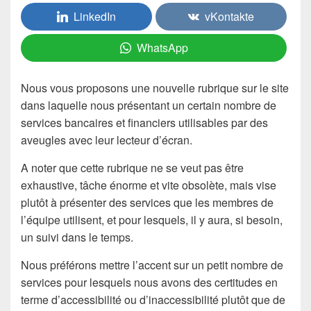
LinkedIn
vKontakte
WhatsApp
Nous vous proposons une nouvelle rubrique sur le site
dans laquelle nous présentant un certain nombre de
services bancaires et financiers utilisables par des
aveugles avec leur lecteur d’écran.
A noter que cette rubrique ne se veut pas être
exhaustive, tâche énorme et vite obsolète, mais vise
plutôt à présenter des services que les membres de
l’équipe utilisent, et pour lesquels, il y aura, si besoin,
un suivi dans le temps.
Nous préférons mettre l’accent sur un petit nombre de
services pour lesquels nous avons des certitudes en
terme d’accessibilité ou d’inaccessibilité plutôt que de