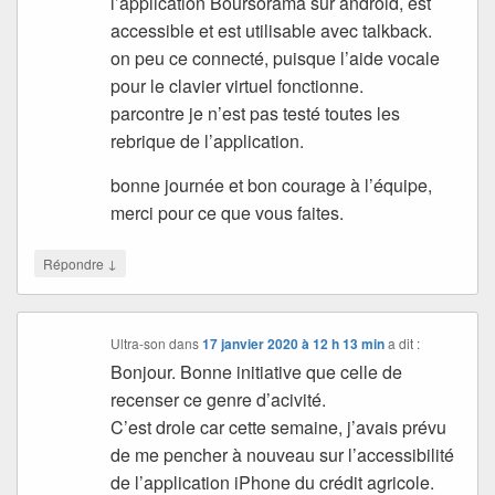
l’application Boursorama sur android, est
accessible et est utilisable avec talkback.
on peu ce connecté, puisque l’aide vocale
pour le clavier virtuel fonctionne.
parcontre je n’est pas testé toutes les
rebrique de l’application.
bonne journée et bon courage à l’équipe,
merci pour ce que vous faites.
↓
Répondre
Ultra-son
dans
17 janvier 2020 à 12 h 13 min
a dit :
Bonjour. Bonne initiative que celle de
recenser ce genre d’acivité.
C’est drole car cette semaine, j’avais prévu
de me pencher à nouveau sur l’accessibilité
de l’application iPhone du crédit agricole.