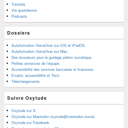
Tutoriels
Vie quotidienne
Podcasts
Dossiers
Autoformation VoiceOver sur iOS et iPadOS.
Autoformation VoiceOver sur Mac.
Des écouteurs pour le guidage piéton numérique.
Petites annonces de l’équipe.
Accessibilité des services bancaires et financiers.
Emploi, accessibilité et Tech.
Téléchargements.
Suivre Oxytude
Oxytude sur X.
Oxytude sur Mastodon oxytude@mastodon.social.
Oxytude sur Facebook.