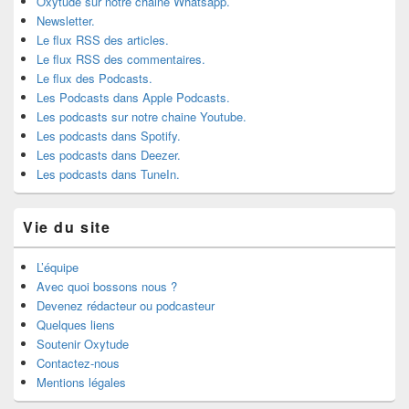
Oxytude sur notre chaine Whatsapp.
Newsletter.
Le flux RSS des articles.
Le flux RSS des commentaires.
Le flux des Podcasts.
Les Podcasts dans Apple Podcasts.
Les podcasts sur notre chaine Youtube.
Les podcasts dans Spotify.
Les podcasts dans Deezer.
Les podcasts dans TuneIn.
Vie du site
L’équipe
Avec quoi bossons nous ?
Devenez rédacteur ou podcasteur
Quelques liens
Soutenir Oxytude
Contactez-nous
Mentions légales